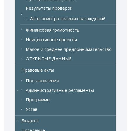
Результаты проверок
Акты осмотра зеленых насаждений
Финансовая грамотность
Инициативные проекты
Малое и среднее предпринимательство
ОТКРЫТЫЕ ДАННЫЕ
Правовые акты
Постановления
Административные регламенты
Программы
Устав
Бюджет
Поселение