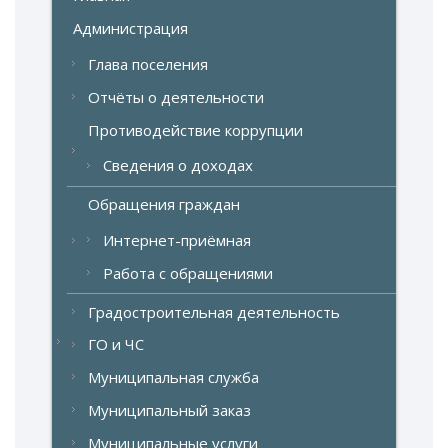
Администрация
Глава поселения
Отчёты о деятельности
Противодействие коррупции
Сведения о доходах
Обращения граждан
Интернет-приёмная
Работа с обращениями
Градостроительная деятельность
ГО и ЧС
Муниципальная служба
Муниципальный заказ
Муниципальные услуги