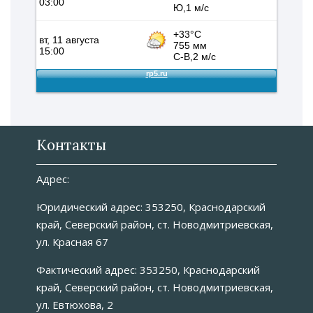
Контакты
Адрес:
Юридический адрес: 353250, Краснодарский
край, Северский район, ст. Новодмитриевская,
ул. Красная 67
Фактический адрес: 353250, Краснодарский
край, Северский район, ст. Новодмитриевская,
ул. Евтюхова, 2