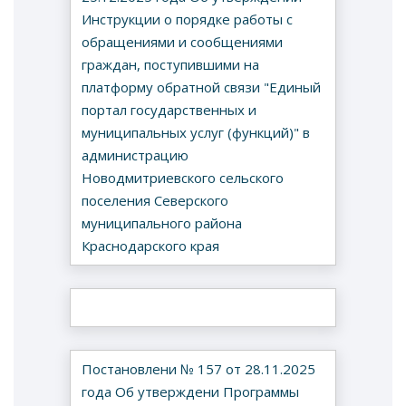
Инструкции о порядке работы с
обращениями и сообщениями
граждан, поступившими на
платформу обратной связи "Единый
портал государственных и
муниципальных услуг (функций)" в
администрацию
Новодмитриевского сельского
поселения Северского
муниципального района
Краснодарского края
Постановлени № 157 от 28.11.2025
года Об утверждени Программы