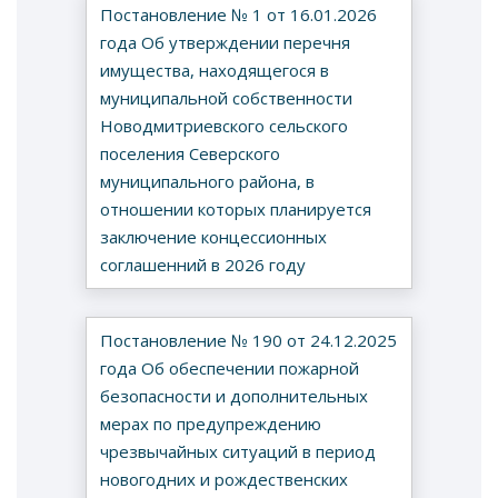
Постановление № 1 от 16.01.2026
года Об утверждении перечня
имущества, находящегося в
муниципальной собственности
Новодмитриевского сельского
поселения Северского
муниципального района, в
отношении которых планируется
заключение концессионных
соглашенний в 2026 году
Постановление № 190 от 24.12.2025
года Об обеспечении пожарной
безопасности и дополнительных
мерах по предупреждению
чрезвычайных ситуаций в период
новогодних и рождественских