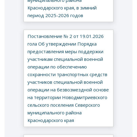
муниципального района
Краснодарского края, в зимний
период 2025-2026 годов
Постановление № 2 от 19.01.2026
гола Об утверждении Порядка
предоставления меры поддержки
участникам специальной военной
операции по обеспечению
сохранности транспортных средств
участников специальной военной
операции на безвозмездной основе
на территории Новодмитриевского
сельского поселения Северского
муниципального района
Краснодарского края