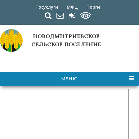
Перейти к основному содержанию
Госуслуги
МФЦ
Торги
НОВОДМИТРИЕВСКОЕ
СЕЛЬСКОЕ ПОСЕЛЕНИЕ
МЕНЮ