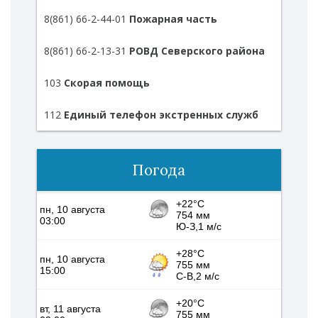
8(861) 66-2-44-01
Пожарная часть
8(861) 66-2-13-31
РОВД Северского района
103
Скорая помощь
112
Единый телефон экстренных служб
Погода