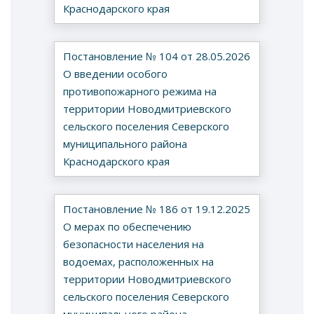
Краснодарского края
Постановление № 104 от 28.05.2026
О введении особого
противопожарного режима на
территории Новодмитриевского
сельского поселения Северского
муниципального района
Краснодарского края
Постановление № 186 от 19.12.2025
О мерах по обеспечению
безопасности населения на
водоемах, расположенных на
территории Новодмитриевского
сельского поселения Северского