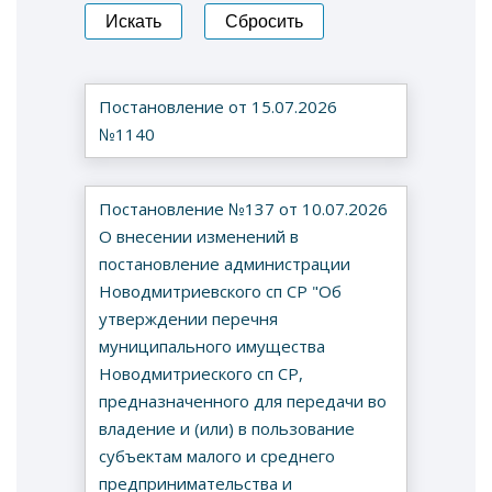
Постановление от 15.07.2026
№1140
Постановление №137 от 10.07.2026
О внесении изменений в
постановление администрации
Новодмитриевского сп СР "Об
утверждении перечня
муниципального имущества
Новодмитриеского сп СР,
предназначенного для передачи во
владение и (или) в пользование
субъектам малого и среднего
предпринимательства и