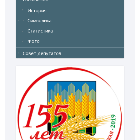
История
Символика
Статистика
Фото
Совет депутатов