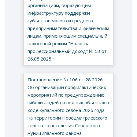
организациям,
образующим
инфраструктуру поддержки
субъектов малого и среднего
предпринимательства и физическим
лицам, применяющим специальный
налоговый режим "Налог на
профессиональный доход" № 53 от
26.05.2025 г.
Постановление № 106 от 28.2026
Об организации профилактических
мероприятий по предупреждению
гибели людей на водных объектах в
ходе купального сезона 2026 года
на территории Новодмитриевского
сельского поселения Северского
муниципального района