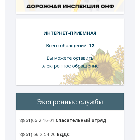
ИНТЕРНЕТ-ПРИЕМНАЯ
Всего обращений:
12
Вы можете оставить
электронное обращение
Экстренные службы
8(861)66-2-16-01
Спасательный отряд
8(861) 66-2-54-20
ЕДДС