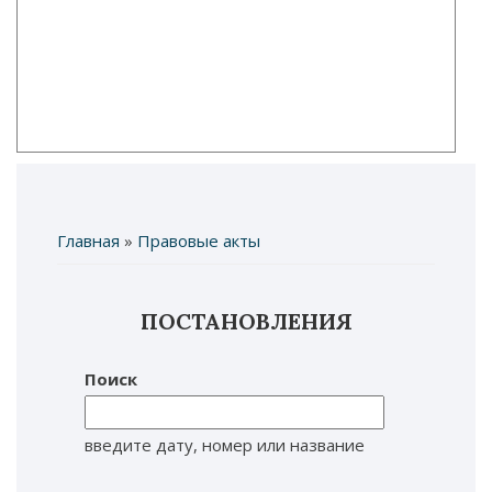
Главная
»
Правовые акты
Вы здесь
ПОСТАНОВЛЕНИЯ
Поиск
введите дату, номер или название