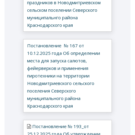
праздников в Новодмитриевском
сельском поселении Северского
муниципальнго района
Краснодарского края
Постановление № 167 от
10.12.2025 года Об определении
места для запуска салютов,
фейерверков и применения
пиротехники на территории
Новодмитриевского сельского
поселения Северского
муниципального района
Краснодарского края
Постановление № 193_от
25.12.2025 года Об утверждении