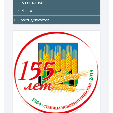
Статистика
Фото
Совет депутатов