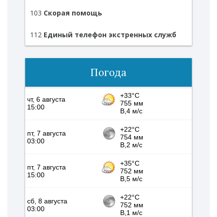
103
Скорая помощь
112
Единый телефон экстренных служб
Погода