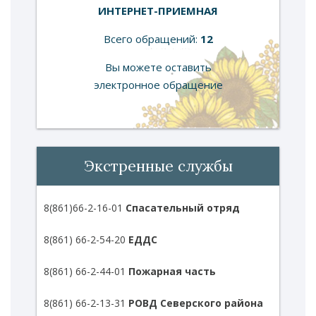
ИНТЕРНЕТ-ПРИЕМНАЯ
Всего обращений:
12
Вы можете оставить
электронное обращение
Экстренные службы
8(861)66-2-16-01
Спасательный отряд
8(861) 66-2-54-20
ЕДДС
8(861) 66-2-44-01
Пожарная часть
8(861) 66-2-13-31
РОВД Северского района