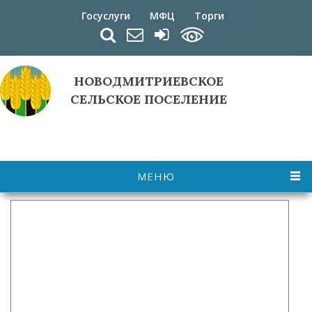
Перейти к основному содержанию
Госуслуги
МФЦ
Торги
НОВОДМИТРИЕВСКОЕ
СЕЛЬСКОЕ ПОСЕЛЕНИЕ
МЕНЮ