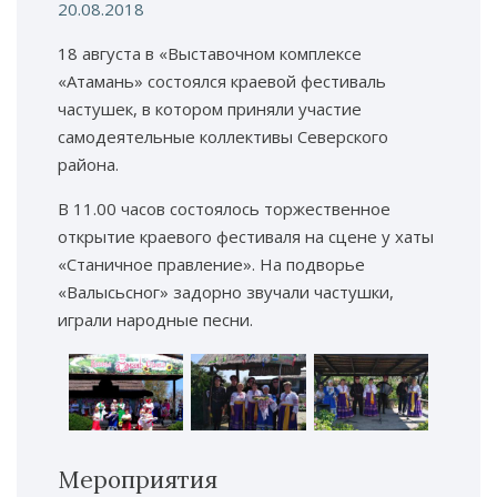
20.08.2018
18 августа в «Выставочном комплексе
«Атамань» состоялся краевой фестиваль
частушек, в котором приняли участие
самодеятельные коллективы Северского
района.
В 11.00 часов состоялось торжественное
открытие краевого фестиваля на сцене у хаты
«Станичное правление». На подворье
«Валысьсног» задорно звучали частушки,
играли народные песни.
Мероприятия