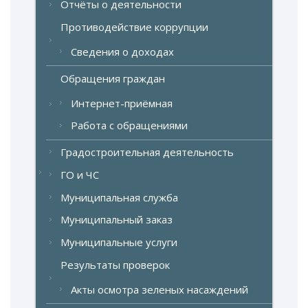
Отчёты о деятельности
Противодействие коррупции
Сведения о доходах
Обращения граждан
Интернет-приёмная
Работа с обращениями
Градостроительная деятельность
ГО и ЧС
Муниципальная служба
Муниципальный заказ
Муниципальные услуги
Результаты проверок
Акты осмотра зеленых насаждений