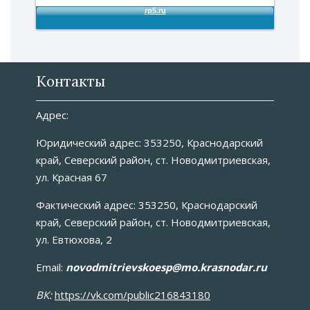
Контакты
Адрес:
Юридический адрес: 353250, Краснодарский
край, Северский район, ст. Новодмитриевская,
ул. Красная 67
Фактический адрес: 353250, Краснодарский
край, Северский район, ст. Новодмитриевская,
ул. Евтюхова, 2
Email:
novоdmitrievskoesp@mo.krasnodar.ru
ВК:
https://vk.com/public216843180