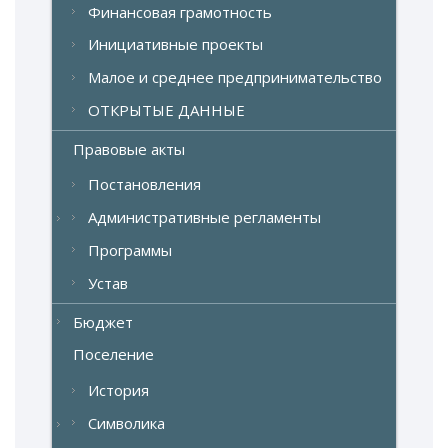
Финансовая грамотность
Инициативные проекты
Малое и среднее предпринимательство
ОТКРЫТЫЕ ДАННЫЕ
Правовые акты
Постановления
Административные регламенты
Программы
Устав
Бюджет
Поселение
История
Символика