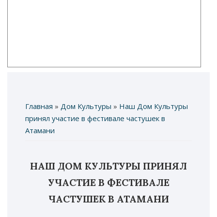
Главная
»
Дом Культуры
»
Наш Дом Культуры
Вы здесь
принял участие в фестивале частушек в
Атамани
НАШ ДОМ КУЛЬТУРЫ ПРИНЯЛ
УЧАСТИЕ В ФЕСТИВАЛЕ
ЧАСТУШЕК В АТАМАНИ