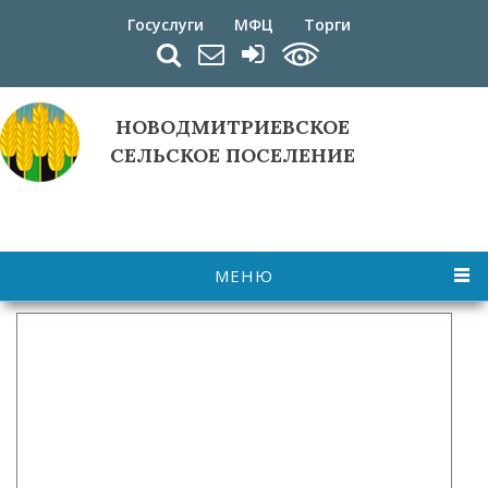
Перейти к основному содержанию
Госуслуги
МФЦ
Торги
НОВОДМИТРИЕВСКОЕ
СЕЛЬСКОЕ ПОСЕЛЕНИЕ
МЕНЮ