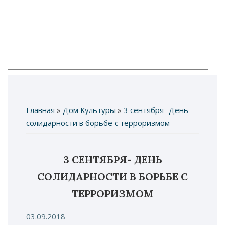
Главная
»
Дом Культуры
»
3 сентября- День
Вы здесь
солидарности в борьбе с терроризмом
3 СЕНТЯБРЯ- ДЕНЬ
СОЛИДАРНОСТИ В БОРЬБЕ С
ТЕРРОРИЗМОМ
03.09.2018