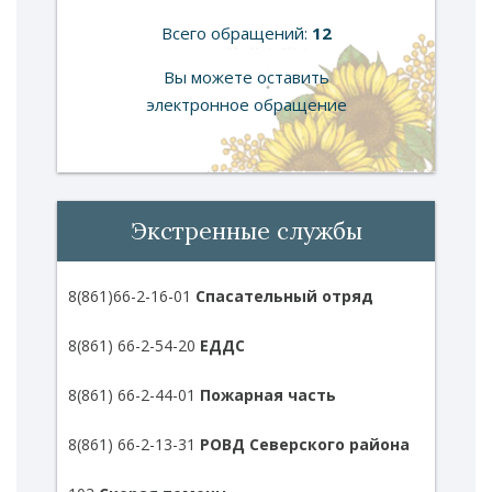
Всего обращений:
12
Вы можете оставить
электронное обращение
Экстренные службы
8(861)66-2-16-01
Спасательный отряд
8(861) 66-2-54-20
ЕДДС
8(861) 66-2-44-01
Пожарная часть
8(861) 66-2-13-31
РОВД Северского района