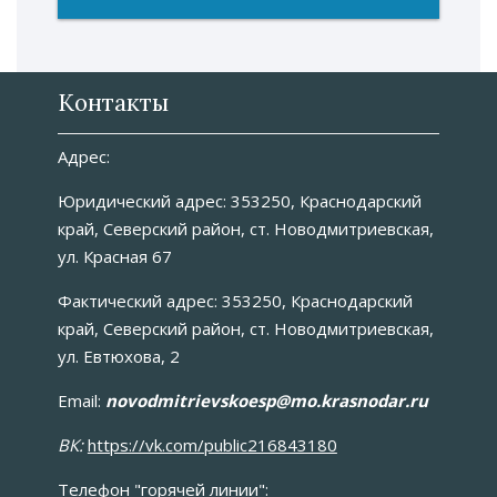
Контакты
Адрес:
Юридический адрес: 353250, Краснодарский
край, Северский район, ст. Новодмитриевская,
ул. Красная 67
Фактический адрес: 353250, Краснодарский
край, Северский район, ст. Новодмитриевская,
ул. Евтюхова, 2
Email:
novоdmitrievskoesp@mo.krasnodar.ru
ВК:
https://vk.com/public216843180
Телефон "горячей линии":