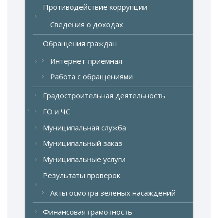
Противодействие коррупции
Сведения о доходах
Обращения граждан
Интернет-приёмная
Работа с обращениями
Градостроительная деятельность
ГО и ЧС
Муниципальная служба
Муниципальный заказ
Муниципальные услуги
Результаты проверок
Акты осмотра зеленых насаждений
Финансовая грамотность