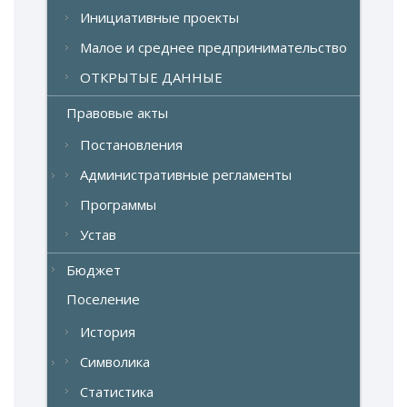
Инициативные проекты
Малое и среднее предпринимательство
ОТКРЫТЫЕ ДАННЫЕ
Правовые акты
Постановления
Административные регламенты
Программы
Устав
Бюджет
Поселение
История
Символика
Статистика