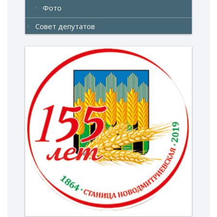
Фото
Совет депутатов