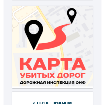
ИНТЕРНЕТ-ПРИЕМНАЯ