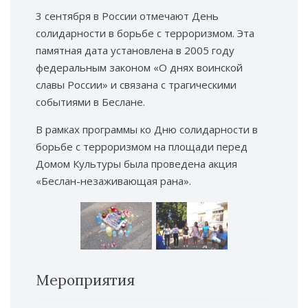
3 сентября в России отмечают День
солидарности в борьбе с терроризмом. Эта
памятная дата установлена в 2005 году
федеральным законом «О днях воинской
славы России» и связана с трагическими
событиями в Беслане.
В рамках программы ко Дню солидарности в
борьбе с терроризмом на площади перед
Домом Культуры была проведена акция
«Беслан-незаживающая рана».
Мероприятия